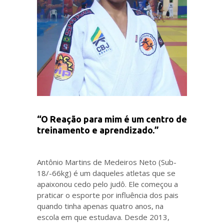
“O Reação para mim é um centro de
treinamento e aprendizado.”
Antônio Martins de Medeiros Neto (Sub-
18/-66kg) é um daqueles atletas que se
apaixonou cedo pelo judô. Ele começou a
praticar o esporte por influência dos pais
quando tinha apenas quatro anos, na
escola em que estudava. Desde 2013,