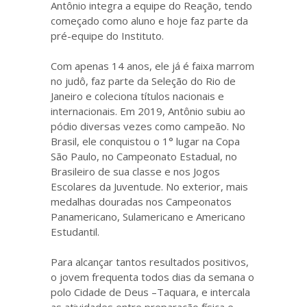
Antônio integra a equipe do Reação, tendo
começado como aluno e hoje faz parte da
pré-equipe do Instituto.
Com apenas 14 anos, ele já é faixa marrom
no judô, faz parte da Seleção do Rio de
Janeiro e coleciona títulos nacionais e
internacionais. Em 2019, Antônio subiu ao
pódio diversas vezes como campeão. No
Brasil, ele conquistou o 1° lugar na Copa
São Paulo, no Campeonato Estadual, no
Brasileiro de sua classe e nos Jogos
Escolares da Juventude. No exterior, mais
medalhas douradas nos Campeonatos
Panamericano, Sulamericano e Americano
Estudantil.
Para alcançar tantos resultados positivos,
o jovem frequenta todos dias da semana o
polo Cidade de Deus –Taquara, e intercala