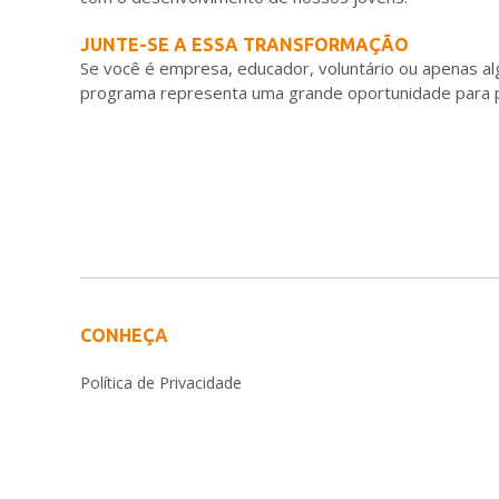
JUNTE-SE A ESSA TRANSFORMAÇÃO
Se você é empresa, educador, voluntário ou apenas a
programa representa uma grande oportunidade para pa
CONHEÇA
Política de Privacidade