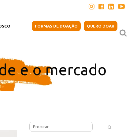
OSCO
FORMAS DE DOAÇÃO
QUERO DOAR
ude e o mercado