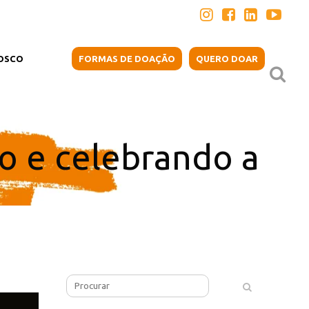
OSCO
FORMAS DE DOAÇÃO
QUERO DOAR
o e celebrando a