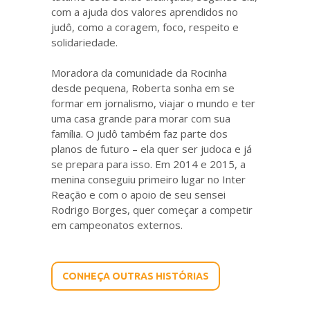
com a ajuda dos valores aprendidos no
judô, como a coragem, foco, respeito e
solidariedade.
Moradora da comunidade da Rocinha
desde pequena, Roberta sonha em se
formar em jornalismo, viajar o mundo e ter
uma casa grande para morar com sua
família. O judô também faz parte dos
planos de futuro – ela quer ser judoca e já
se prepara para isso. Em 2014 e 2015, a
menina conseguiu primeiro lugar no Inter
Reação e com o apoio de seu sensei
Rodrigo Borges, quer começar a competir
em campeonatos externos.
CONHEÇA OUTRAS HISTÓRIAS