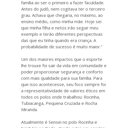
família ao ser o primeiro a fazer faculdade.
Antes do judô, nem cogitava ter o terceiro
grau. Achava que chegaria, no máximo, ao
ensino médio, como minha mãe. Hoje sei
que minha filha e netos irão seguir meu
exemplo e terão diferentes perspectivas
das que eu tinha quando era criança. A
probabilidade de sucesso é muito maior.”
Um dos maiores impactos que o esporte
lhe trouxe foi sair da vida em comunidade e
poder proporcionar segurança e conforto
com mais qualidade para sua família. Para
que isso acontecesse, seu foco sempre foi
a representatividade de valores éticos em
todos os polos onde trabalhou: Rocinha,
Tubiacanga, Pequena Cruzada e Rocha
Miranda.
Atualmente é Sensei no polo Rocinha e