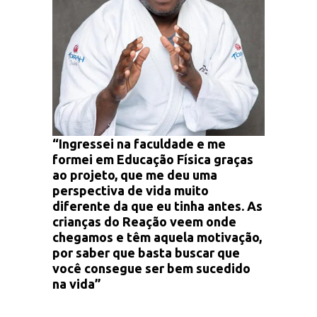
“Ingressei na faculdade e me
formei em Educação Física graças
ao projeto, que me deu uma
perspectiva de vida muito
diferente da que eu tinha antes. As
crianças do Reação veem onde
chegamos e têm aquela motivação,
por saber que basta buscar que
você consegue ser bem sucedido
na vida”