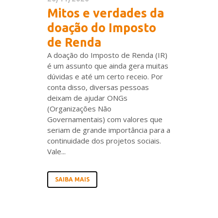
Mitos e verdades da
doação do Imposto
de Renda
A doação do Imposto de Renda (IR)
é um assunto que ainda gera muitas
dúvidas e até um certo receio. Por
conta disso, diversas pessoas
deixam de ajudar ONGs
(Organizações Não
Governamentais) com valores que
seriam de grande importância para a
continuidade dos projetos sociais.
Vale...
SAIBA MAIS