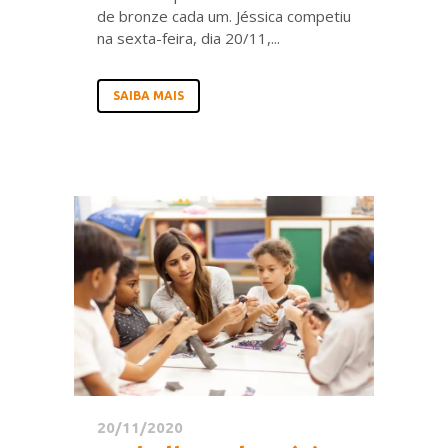
de bronze cada um. Jéssica competiu
na sexta-feira, dia 20/11,...
SAIBA MAIS
20/11/2020