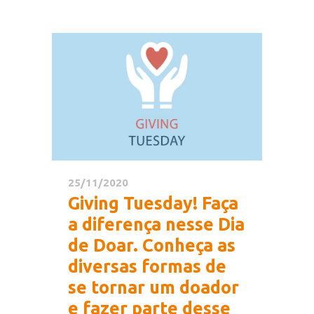
25/11/2020
Giving Tuesday! Faça
a diferença nesse Dia
de Doar. Conheça as
diversas formas de
se tornar um doador
e fazer parte desse