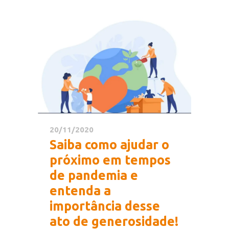
20/11/2020
Saiba como ajudar o
próximo em tempos
de pandemia e
entenda a
importância desse
ato de generosidade!