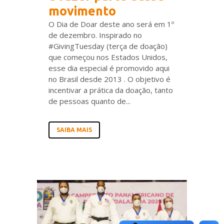
movimento
O Dia de Doar deste ano será em 1º
de dezembro. Inspirado no
#GivingTuesday (terça de doação)
que começou nos Estados Unidos,
esse dia especial é promovido aqui
no Brasil desde 2013 . O objetivo é
incentivar a prática da doação, tanto
de pessoas quanto de...
SAIBA MAIS