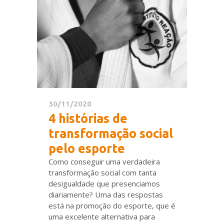
30/11/2020
4 histórias de
transformação social
pelo esporte
Como conseguir uma verdadeira
transformação social com tanta
desigualdade que presenciamos
diariamente? Uma das respostas
está na promoção do esporte, que é
uma excelente alternativa para