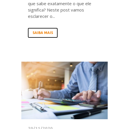
que sabe exatamente o que ele
significa? Neste post vamos
esclarecer o...
SAIBA MAIS
20/11/2020