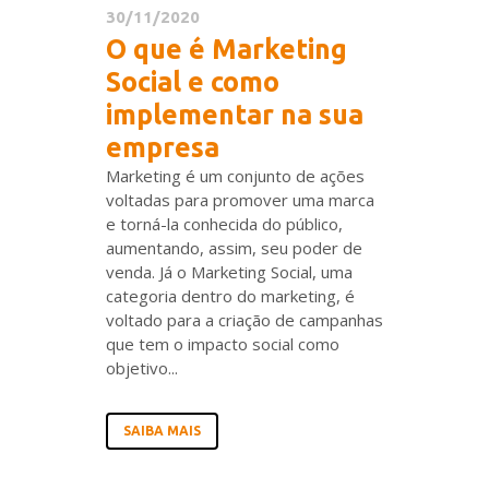
30/11/2020
O que é Marketing
Social e como
implementar na sua
empresa
Marketing é um conjunto de ações
voltadas para promover uma marca
e torná-la conhecida do público,
aumentando, assim, seu poder de
venda. Já o Marketing Social, uma
categoria dentro do marketing, é
voltado para a criação de campanhas
que tem o impacto social como
objetivo...
SAIBA MAIS