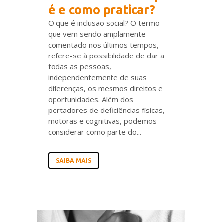
é e como praticar?
O que é inclusão social? O termo
que vem sendo amplamente
comentado nos últimos tempos,
refere-se à possibilidade de dar a
todas as pessoas,
independentemente de suas
diferenças, os mesmos direitos e
oportunidades. Além dos
portadores de deficiências físicas,
motoras e cognitivas, podemos
considerar como parte do...
SAIBA MAIS