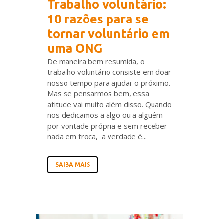
Trabalho voluntário:
10 razões para se
tornar voluntário em
uma ONG
De maneira bem resumida, o
trabalho voluntário consiste em doar
nosso tempo para ajudar o próximo.
Mas se pensarmos bem, essa
atitude vai muito além disso. Quando
nos dedicamos a algo ou a alguém
por vontade própria e sem receber
nada em troca, a verdade é...
SAIBA MAIS