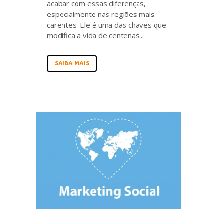
acabar com essas diferenças,
especialmente nas regiões mais
carentes. Ele é uma das chaves que
modifica a vida de centenas...
SAIBA MAIS