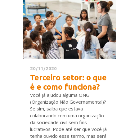
20/11/2020
Terceiro setor: o que
é e como funciona?
Você já ajudou alguma ONG
(Organização Não Governamental)?
Se sim, saiba que estava
colaborando com uma organização
da sociedade civil sem fins
lucrativos. Pode até ser que você já
tenha ouvido esse termo, mas será