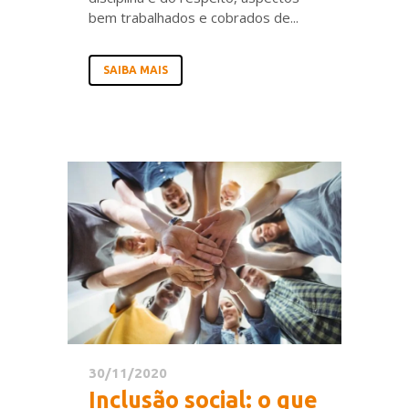
bem trabalhados e cobrados de...
SAIBA MAIS
30/11/2020
Inclusão social: o que