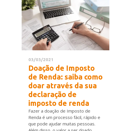
03/03/2021
Doação de Imposto
de Renda: saiba como
doar através da sua
declaração de
imposto de renda
Fazer a doação de Imposto de
Renda é um processo fácil, rápido e
que pode ajudar muitas pessoas.
Além disso, o valor a ser doado