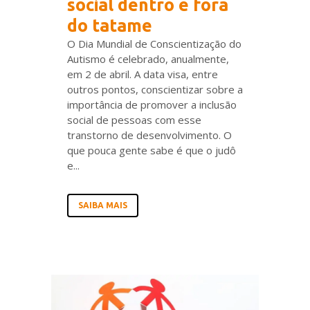
social dentro e fora
do tatame
O Dia Mundial de Conscientização do
Autismo é celebrado, anualmente,
em 2 de abril. A data visa, entre
outros pontos, conscientizar sobre a
importância de promover a inclusão
social de pessoas com esse
transtorno de desenvolvimento. O
que pouca gente sabe é que o judô
e...
SAIBA MAIS