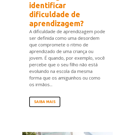
identificar
dificuldade de
aprendizagem?
A dificuldade de aprendizagem pode
ser definida como uma desordem
que compromete o ritmo de
aprendizado de uma criança ou
jovem. É quando, por exemplo, você
percebe que o seu filho não está
evoluindo na escola da mesma
forma que os amiguinhos ou como
os irmãos...
SAIBA MAIS