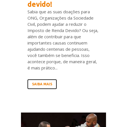
devido!
Sabia que as suas doações para
ONG, Organizações da Sociedade
Civil, podem ajudar a reduzir o
Imposto de Renda Devido? Ou seja,
além de contribuir para que
importantes causas continuem
ajudando centenas de pessoas,
você também se beneficia. Isso
acontece porque, de maneira geral,
é mais prático...
SAIBA MAIS