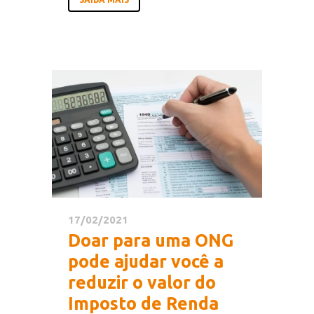
17/02/2021
Doar para uma ONG
pode ajudar você a
reduzir o valor do
Imposto de Renda