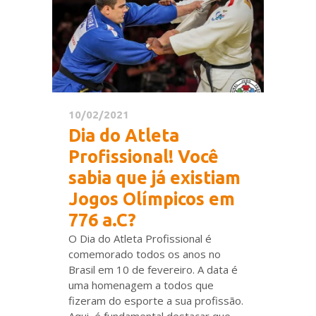
10/02/2021
Dia do Atleta
Profissional! Você
sabia que já existiam
Jogos Olímpicos em
776 a.C?
O Dia do Atleta Profissional é
comemorado todos os anos no
Brasil em 10 de fevereiro. A data é
uma homenagem a todos que
fizeram do esporte a sua profissão.