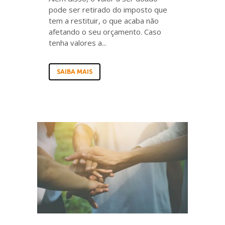
pode ser retirado do imposto que
tem a restituir, o que acaba não
afetando o seu orçamento. Caso
tenha valores a...
SAIBA MAIS