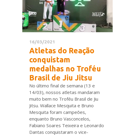
16/03/2021
Atletas do Reação
conquistam
medalhas no Troféu
Brasil de Jiu Jitsu
No último final de semana (13 e
14/03), nossos atletas mandaram
muito bem no Troféu Brasil de Jiu
Jitsu. Wallace Mesquita e Bruno
Mesquita foram campeões,
enquanto Bruno Vasconcelos,
Fabiano Soares Teixeira e Leonardo
Dantas conquistaram o vice-