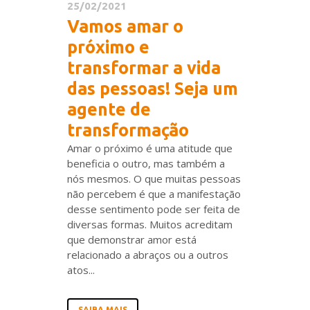
25/02/2021
Vamos amar o
próximo e
transformar a vida
das pessoas! Seja um
agente de
transformação
Amar o próximo é uma atitude que
beneficia o outro, mas também a
nós mesmos. O que muitas pessoas
não percebem é que a manifestação
desse sentimento pode ser feita de
diversas formas. Muitos acreditam
que demonstrar amor está
relacionado a abraços ou a outros
atos...
SAIBA MAIS