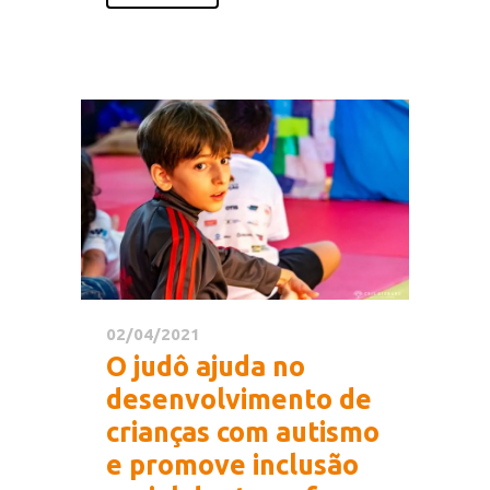
02/04/2021
O judô ajuda no
desenvolvimento de
crianças com autismo
e promove inclusão