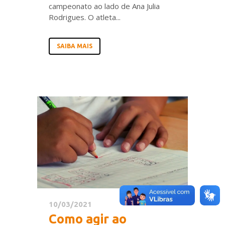
campeonato ao lado de Ana Julia
Rodrigues. O atleta...
SAIBA MAIS
10/03/2021
Como agir ao