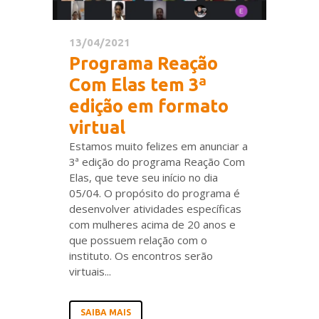
13/04/2021
Programa Reação
Com Elas tem 3ª
edição em formato
virtual
Estamos muito felizes em anunciar a
3ª edição do programa Reação Com
Elas, que teve seu início no dia
05/04. O propósito do programa é
desenvolver atividades específicas
com mulheres acima de 20 anos e
que possuem relação com o
instituto. Os encontros serão
virtuais...
SAIBA MAIS