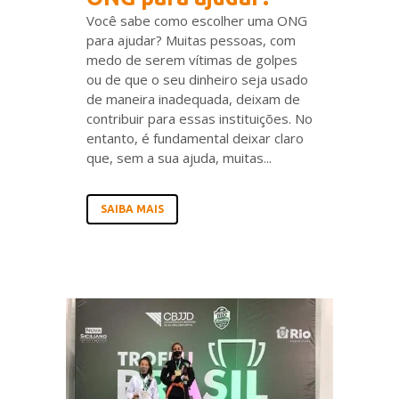
Você sabe como escolher uma ONG
para ajudar? Muitas pessoas, com
medo de serem vítimas de golpes
ou de que o seu dinheiro seja usado
de maneira inadequada, deixam de
contribuir para essas instituições. No
entanto, é fundamental deixar claro
que, sem a sua ajuda, muitas...
SAIBA MAIS