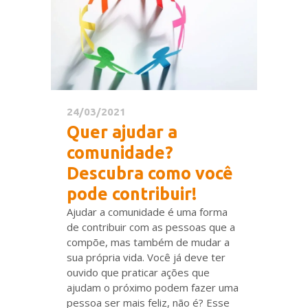
24/03/2021
Quer ajudar a
comunidade?
Descubra como você
pode contribuir!
Ajudar a comunidade é uma forma
de contribuir com as pessoas que a
compõe, mas também de mudar a
sua própria vida. Você já deve ter
ouvido que praticar ações que
ajudam o próximo podem fazer uma
pessoa ser mais feliz, não é? Esse